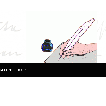
DATENSCHUTZ